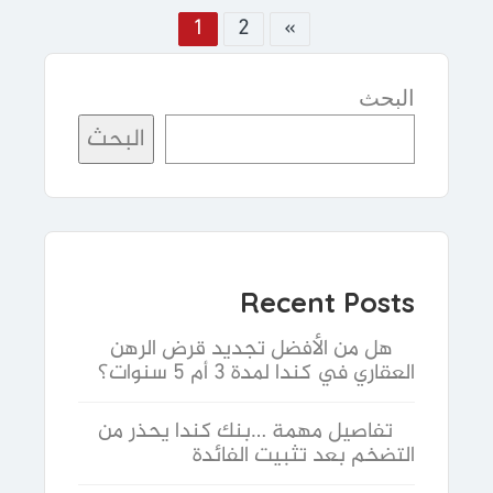
1
2
»
البحث
البحث
Recent Posts
هل من الأفضل تجديد قرض الرهن
العقاري في كندا لمدة 3 أم 5 سنوات؟
تفاصيل مهمة …بنك كندا يحذر من
التضخم بعد تثبيت الفائدة