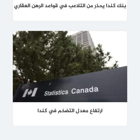
بنك كندا يحذر من التلاعب في قواعد الرهن العقاري
ارتفاع معدل التضخم في كندا