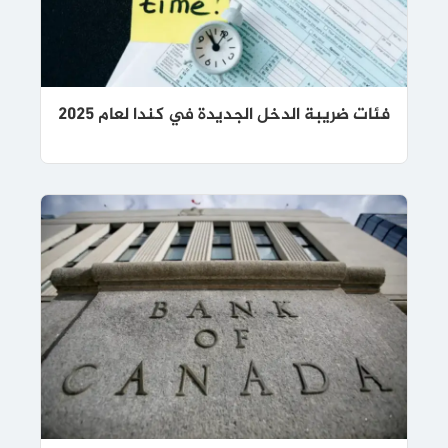
فئات ضريبة الدخل الجديدة في كندا لعام 2025