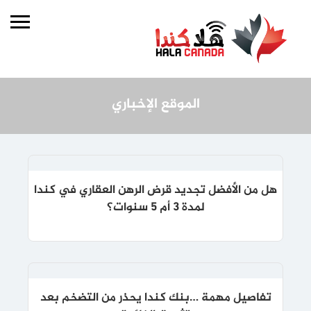
الموقع الإخباري
هل من الأفضل تجديد قرض الرهن العقاري في كندا
لمدة 3 أم 5 سنوات؟
تفاصيل مهمة …بنك كندا يحذر من التضخم بعد