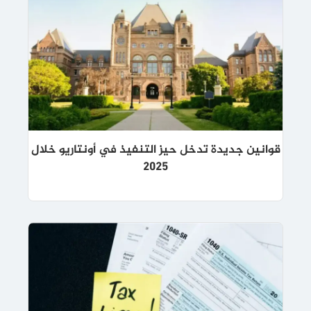
قوانين جديدة تدخل حيز التنفيذ في أونتاريو خلال
2025