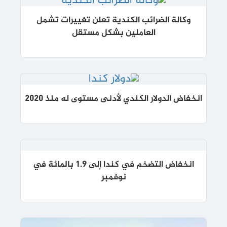
وكالة الضرائب الكندية تعلن تغييرات تشمل
العاملين بشكل مستقل
انخفاض الدولار الكندي لأدنى مستوى له منذ 2020
انخفاض التضخم في كندا إلى 1.9 بالمائة في
نوفمبر