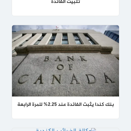
تثبيت الفائدة
بنك كندا يثبت الفائدة عند 2.25% للمرة الرابعة