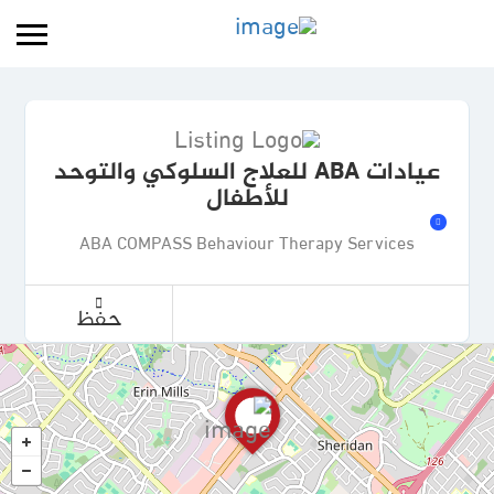
عيادات ABA للعلاج السلوكي والتوحد
للأطفال
ABA COMPASS Behaviour Therapy Services
حفظ