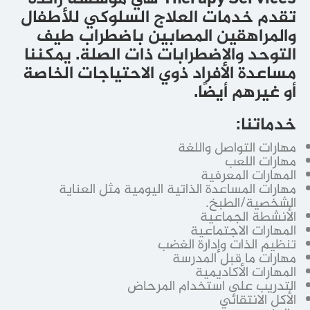
تقدم خدمات العلاج السلوكي للأطفال
والمراهقين المصابين باضطراب طيف
التوحد والاضطرابات ذات الصلة. يمكننا
مساعدة الأفراد ذوي الاحتياجات الخاصة
أو غيرهم أيضًا.
خدماتنا:
مهارات التواصل واللغة
مهارات اللعب
المهارات المعرفية
مهارات المساعدة الذاتية اليومية مثل العناية
الشخصية/الطبخ.
الأنشطة الجماعية
المهارات الاجتماعية
تنظيم الذات وإدارة الغضب
مهارات ما قبل المدرسة
المهارات الأكاديمية
التدريب على استخدام المرحاض
الأكل الانتقائي