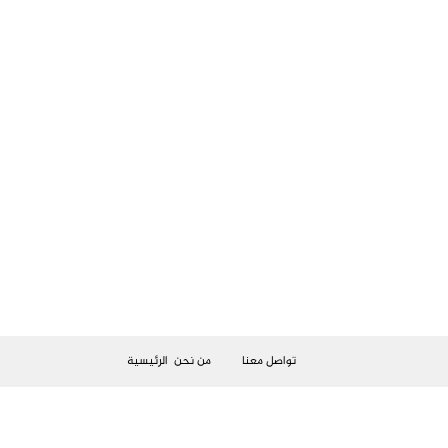
تواصل معنا
من نحن
الرئيسية