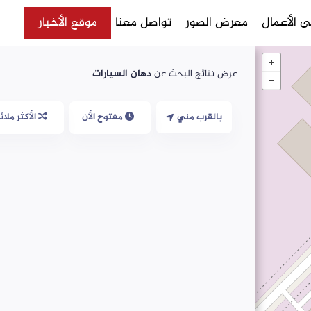
 الأعمال
معرض الصور
تواصل معنا
موقع الأخبار
عرض نتائج البحث عن
دهان السيارات
بالقرب مني
مفتوح الأن
الأكثر ملائ