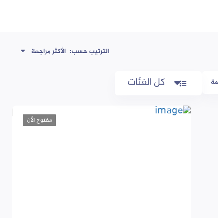
الترتيب حسب:
الأكثر مراجعة
كل الفئات
مة
مفتوح الأن